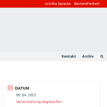
Leichte Sprache
Barrierefreiheit
Kontakt
Archiv
DATUM
09. 04. 2025
Veranstaltung abgelaufen