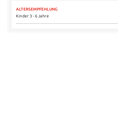
ALTERSEMPFEHLUNG
Kinder 3 - 6 Jahre