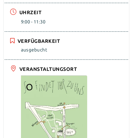
UHRZEIT
9:00 - 11:30
VERFÜGBARKEIT
ausgebucht
VERANSTALTUNGSORT