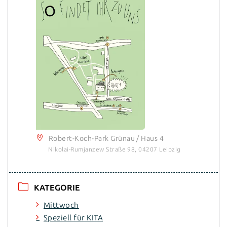
Robert-Koch-Park Grünau / Haus 4
Nikolai-Rumjanzew Straße 98, 04207 Leipzig
KATEGORIE
Mittwoch
Speziell für KITA