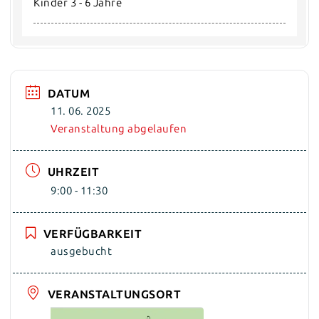
Kinder 3 - 6 Jahre
DATUM
11. 06. 2025
Veranstaltung abgelaufen
UHRZEIT
9:00 - 11:30
VERFÜGBARKEIT
ausgebucht
VERANSTALTUNGSORT