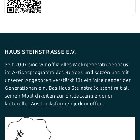
HAUS STEINSTRASSE E.V.
Seit 2007 sind wir offizielles Mehrgenerationenhaus
im Aktionsprogramm des Bundes und setzen uns mit
unseren Angeboten verstärkt für ein Miteinander der
Generationen ein. Das Haus Steinstraße steht mit all
seinen Möglichkeiten zur Entdeckung eigener
kultureller Ausdrucksformen jedem offen.