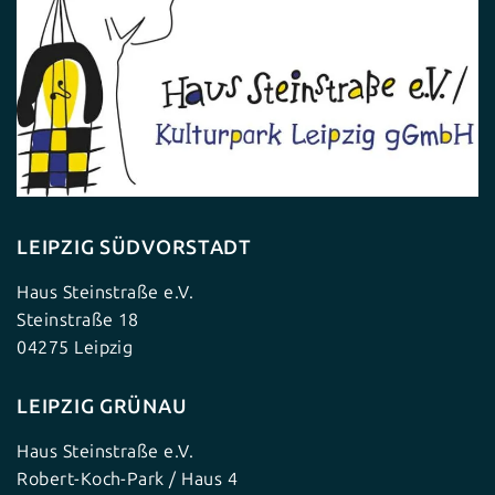
LEIPZIG SÜDVORSTADT
Haus Steinstraße e.V.
Steinstraße 18
04275 Leipzig
LEIPZIG GRÜNAU
Haus Steinstraße e.V.
Robert-Koch-Park / Haus 4