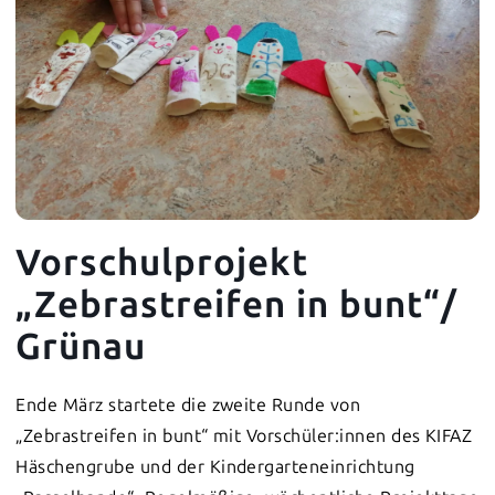
Vorschulprojekt
„Zebrastreifen in bunt“/
Grünau
Ende März startete die zweite Runde von
„Zebrastreifen in bunt“ mit Vorschüler:innen des KIFAZ
Häschengrube und der Kindergarteneinrichtung