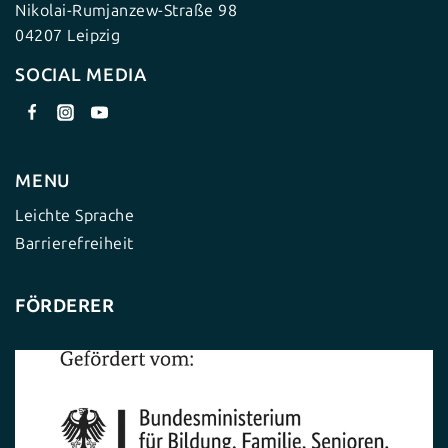
Nikolai-Rumjanzew-Straße 98
04207 Leipzig
SOCIAL MEDIA
MENU
Leichte Sprache
Barrierefreiheit
FÖRDERER