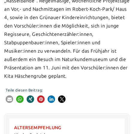
„Rasselbande“. Regelmäßige, wöchentliche Projekttage
an Vor,- und Nachmittagen im Robert-Koch-Park/ Haus
4, sowie in den Grünauer Kindereinrichtungen, bietet
den Vorschüler:innen die Möglichkeit, sich in junge
Regisseure, Geschichtenerzähler:innen,
Stabpuppenbauer:innen, Spieler:innen und
Musiker:innen zu verwandeln. Für das Frühjahr ist
außerdem ein Besuch im Naturkundemuseum und die
Präsentation am 11. Juni mit den Vorschüler:innen der
Kita Häschengrube geplant.
Teile diesen Beitrag:
ALTERSEMPFEHLUNG