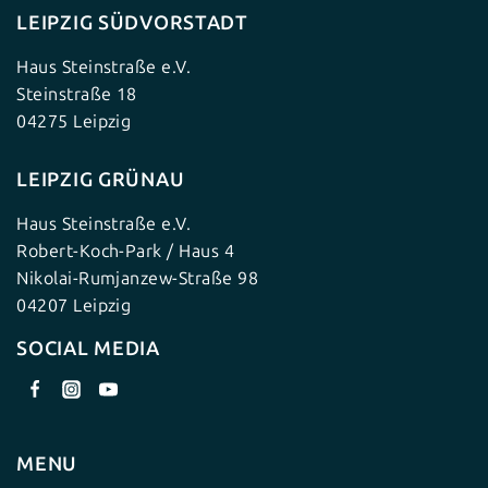
LEIPZIG SÜDVORSTADT
Haus Steinstraße e.V.
Steinstraße 18
04275 Leipzig
LEIPZIG GRÜNAU
Haus Steinstraße e.V.
Robert-Koch-Park / Haus 4
Nikolai-Rumjanzew-Straße 98
04207 Leipzig
SOCIAL MEDIA
MENU