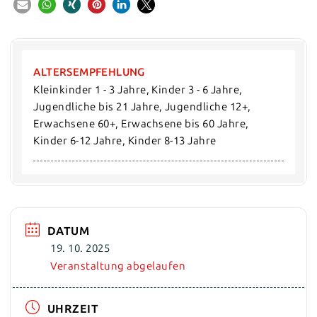
ALTERSEMPFEHLUNG
Kleinkinder 1 - 3 Jahre, Kinder 3 - 6 Jahre,  
Jugendliche bis 21 Jahre, Jugendliche 12+, 
Erwachsene 60+, Erwachsene bis 60 Jahre, 
Kinder 6-12 Jahre, Kinder 8-13 Jahre
DATUM
19. 10. 2025
Veranstaltung abgelaufen
UHRZEIT