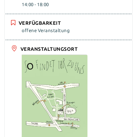
14:00 - 18:00
VERFÜGBARKEIT
offene Veranstaltung
VERANSTALTUNGSORT