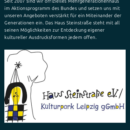
Seit 2007 sind wir offizielles Mehrgenerationenhaus
im Aktionsprogramm des Bundes und setzen uns mit
unseren Angeboten verstärkt für ein Miteinander der
Generationen ein. Das Haus Steinstraße steht mit all
seinen Möglichkeiten zur Entdeckung eigener
kultureller Ausdrucksformen jedem offen.