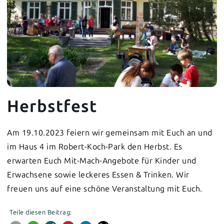
Herbstfest
Am 19.10.2023 feiern wir gemeinsam mit Euch an und
im Haus 4 im Robert-Koch-Park den Herbst. Es
erwarten Euch Mit-Mach-Angebote für Kinder und
Erwachsene sowie leckeres Essen & Trinken. Wir
freuen uns auf eine schöne Veranstaltung mit Euch.
Teile diesen Beitrag: