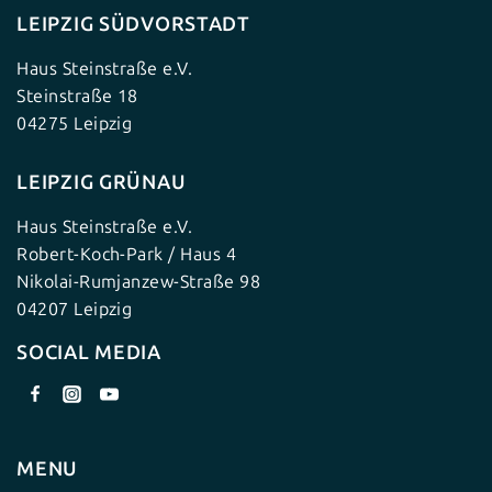
LEIPZIG SÜDVORSTADT
Haus Steinstraße e.V.
Steinstraße 18
04275 Leipzig
LEIPZIG GRÜNAU
Haus Steinstraße e.V.
Robert-Koch-Park / Haus 4
Nikolai-Rumjanzew-Straße 98
04207 Leipzig
SOCIAL MEDIA
MENU