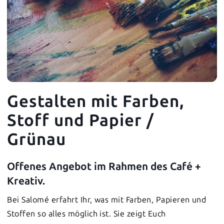
Gestalten mit Farben,
Stoff und Papier /
Grünau
Offenes Angebot im Rahmen des Café +
Kreativ.
Bei Salomé erfahrt Ihr, was mit Farben, Papieren und
Stoffen so alles möglich ist. Sie zeigt Euch