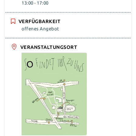
13:00 - 17:00
VERFÜGBARKEIT
offenes Angebot
VERANSTALTUNGSORT