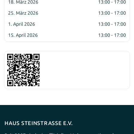
18. März 2026
13:00 - 17:00
25. März 2026
13:00 - 17:00
1. April 2026
13:00 - 17:00
15. April 2026
13:00 - 17:00
HAUS STEINSTRASSE E.V.