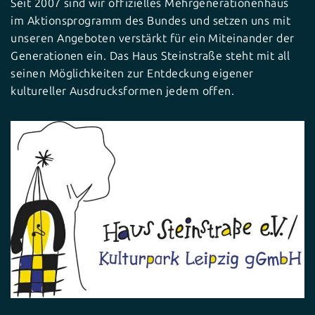
Seit 2007 sind wir offizielles Mehrgenerationenhaus
im Aktionsprogramm des Bundes und setzen uns mit
unseren Angeboten verstärkt für ein Miteinander der
Generationen ein. Das Haus Steinstraße steht mit all
seinen Möglichkeiten zur Entdeckung eigener
kultureller Ausdrucksformen jedem offen.