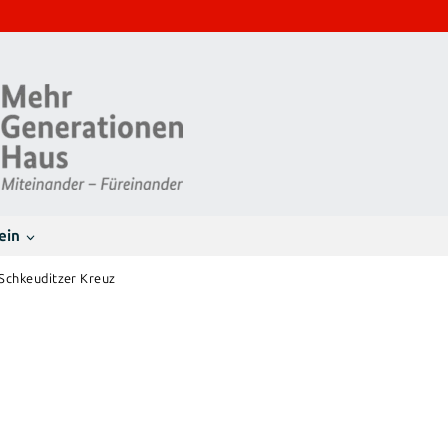
ein
Schkeuditzer Kreuz