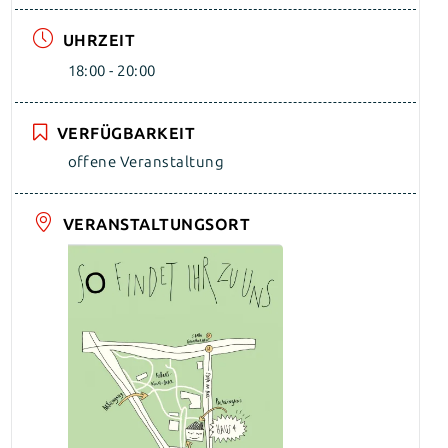
UHRZEIT
18:00 - 20:00
VERFÜGBARKEIT
offene Veranstaltung
VERANSTALTUNGSORT