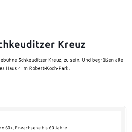
chkeuditzer Kreuz
sebühne Schkeuditzer Kreuz, zu sein. Und begrüßen alle
es Haus 4 im Robert-Koch-Park.
ne 60+, Erwachsene bis 60 Jahre