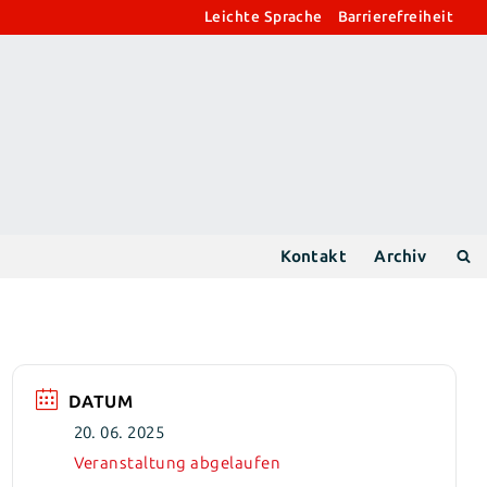
Leichte Sprache
Barrierefreiheit
Kontakt
Archiv
DATUM
20. 06. 2025
Veranstaltung abgelaufen