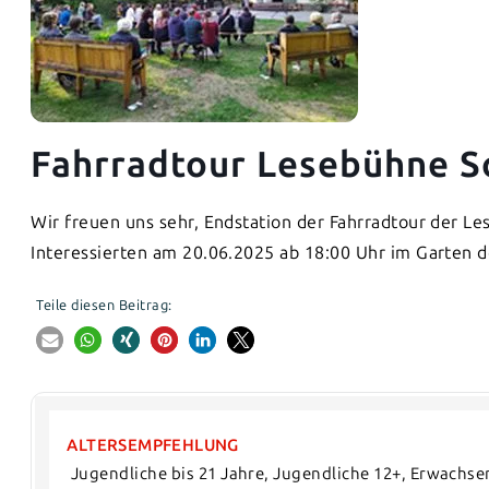
Fahrradtour Lesebühne S
Wir freuen uns sehr, Endstation der Fahrradtour der Le
Interessierten am 20.06.2025 ab 18:00 Uhr im Garten d
Teile diesen Beitrag:
ALTERSEMPFEHLUNG
 Jugendliche bis 21 Jahre, Jugendliche 12+, Erwachse