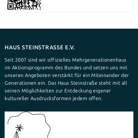
HAUS STEINSTRASSE E.V.
Seit 2007 sind wir offizielles Mehrgenerationenhaus
im Aktionsprogramm des Bundes und setzen uns mit
unseren Angeboten verstärkt für ein Miteinander der
Generationen ein. Das Haus Steinstraße steht mit all
seinen Möglichkeiten zur Entdeckung eigener
kultureller Ausdrucksformen jedem offen.