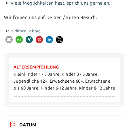
viele Möglichkeiten hast, sprich uns gerne an.
Wir freuen uns auf Deinen / Euren Besuch.
Teile diesen Beitrag:
ALTERSEMPFEHLUNG
Kleinkinder 1 - 3 Jahre, Kinder 3 - 6 Jahre, 
Jugendliche 12+, Erwachsene 60+, Erwachsene 
bis 60 Jahre, Kinder 6-12 Jahre, Kinder 8-13 Jahre
DATUM