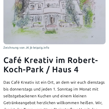
Zeichnung von JK jk-leipzig.info
Café Kreativ im Robert-
Koch-Park / Haus 4
Das Café Kreativ ist ein Ort, an dem wir euch dienstags
bis donnerstags und jeden 1. Sonntag im Monat mit
selbstgebackenen Kuchen und einem kleinen
Getränkeangebot herzlichen willkommen heißen. Wir,