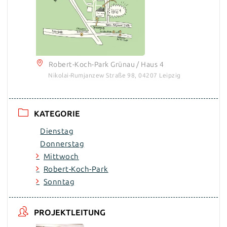
Robert-Koch-Park Grünau / Haus 4
Nikolai-Rumjanzew Straße 98, 04207 Leipzig
KATEGORIE
Dienstag
Donnerstag
Mittwoch
Robert-Koch-Park
Sonntag
PROJEKTLEITUNG