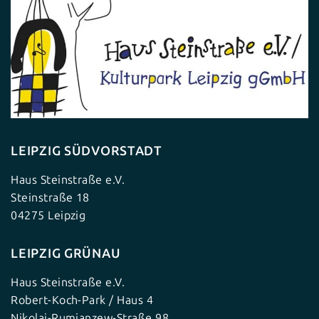
LEIPZIG SÜDVORSTADT
Haus Steinstraße e.V.
Steinstraße 18
04275 Leipzig
LEIPZIG GRÜNAU
Haus Steinstraße e.V.
Robert-Koch-Park / Haus 4
Nikolai-Rumjanzew-Straße 98