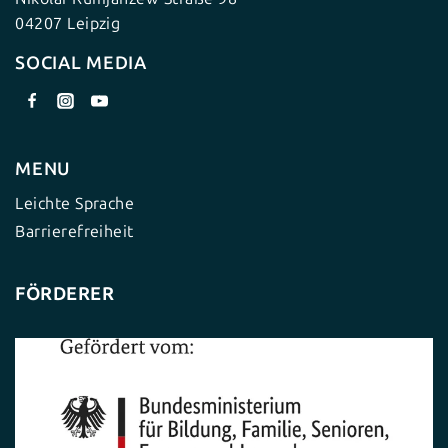
04207 Leipzig
SOCIAL MEDIA
MENU
Leichte Sprache
Barrierefreiheit
FÖRDERER