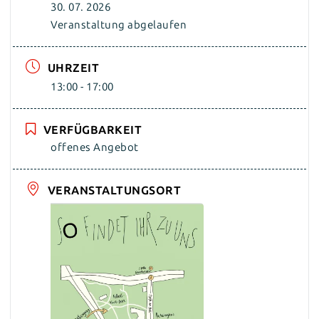
30. 07. 2026
Veranstaltung abgelaufen
UHRZEIT
13:00 - 17:00
VERFÜGBARKEIT
offenes Angebot
VERANSTALTUNGSORT