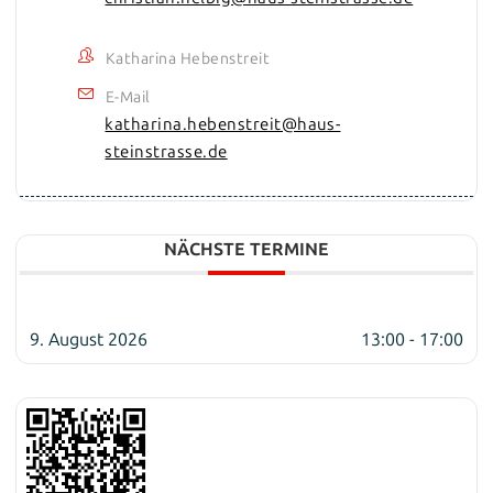
Katharina Hebenstreit
E-Mail
katharina.hebenstreit@haus-
steinstrasse.de
NÄCHSTE TERMINE
9. August 2026
13:00 - 17:00