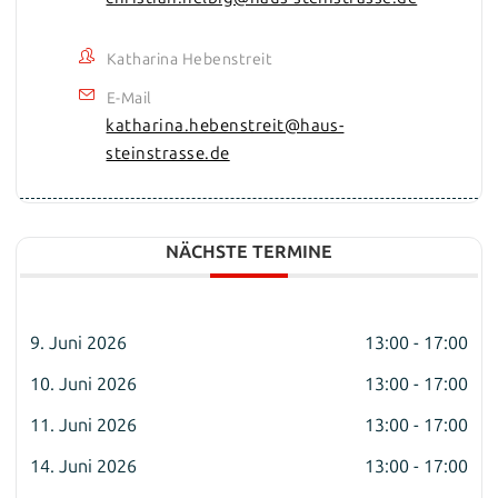
Katharina Hebenstreit
E-Mail
katharina.hebenstreit@haus-
steinstrasse.de
NÄCHSTE TERMINE
9. Juni 2026
13:00 - 17:00
10. Juni 2026
13:00 - 17:00
11. Juni 2026
13:00 - 17:00
14. Juni 2026
13:00 - 17:00