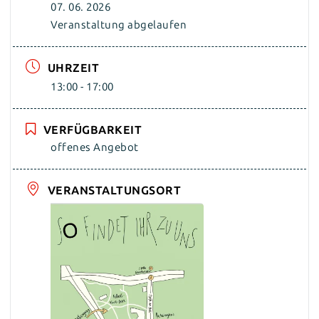
07. 06. 2026
Veranstaltung abgelaufen
UHRZEIT
13:00 - 17:00
VERFÜGBARKEIT
offenes Angebot
VERANSTALTUNGSORT