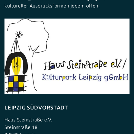
kultureller Ausdrucksformen jedem offen.
LEIPZIG SÜDVORSTADT
Haus Steinstraße e.V.
Steinstraße 18