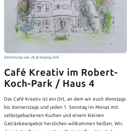
Zeichnung von JK jk-leipzig.info
Café Kreativ im Robert-
Koch-Park / Haus 4
Das Café Kreativ ist ein Ort, an dem wir euch dienstags
bis donnerstags und jeden 1. Sonntag im Monat mit
selbstgebackenen Kuchen und einem kleinen
Getränkeangebot herzlichen willkommen heißen. Wir,