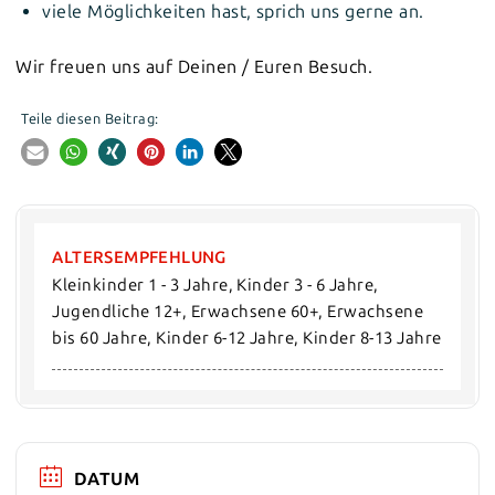
viele Möglichkeiten hast, sprich uns gerne an.
Wir freuen uns auf Deinen / Euren Besuch.
Teile diesen Beitrag:
ALTERSEMPFEHLUNG
Kleinkinder 1 - 3 Jahre, Kinder 3 - 6 Jahre, 
Jugendliche 12+, Erwachsene 60+, Erwachsene 
bis 60 Jahre, Kinder 6-12 Jahre, Kinder 8-13 Jahre
DATUM