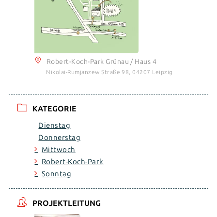
Robert-Koch-Park Grünau / Haus 4
Nikolai-Rumjanzew Straße 98, 04207 Leipzig
KATEGORIE
Dienstag
Donnerstag
Mittwoch
Robert-Koch-Park
Sonntag
PROJEKTLEITUNG