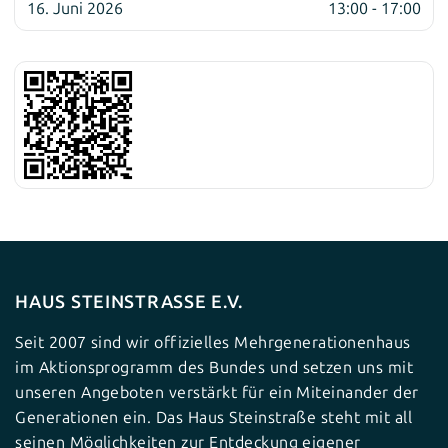
16. Juni 2026
13:00 - 17:00
HAUS STEINSTRASSE E.V.
Seit 2007 sind wir offizielles Mehrgenerationenhaus
im Aktionsprogramm des Bundes und setzen uns mit
unseren Angeboten verstärkt für ein Miteinander der
Generationen ein. Das Haus Steinstraße steht mit all
seinen Möglichkeiten zur Entdeckung eigener