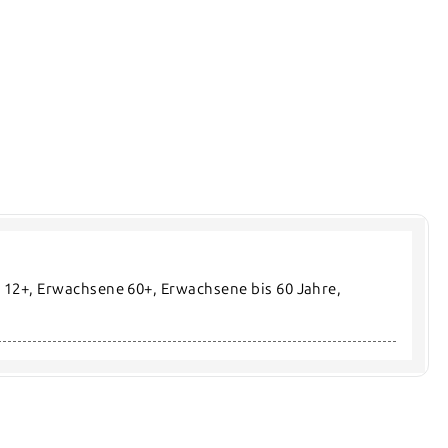
he 12+, Erwachsene 60+, Erwachsene bis 60 Jahre, 