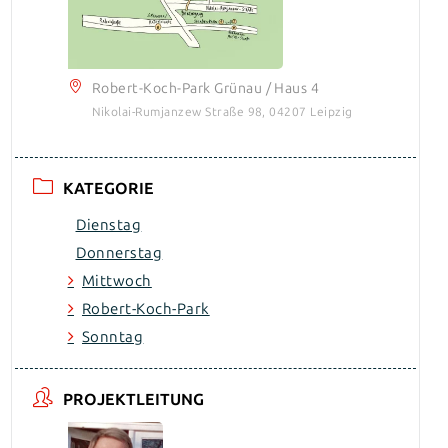
Robert-Koch-Park Grünau / Haus 4
Nikolai-Rumjanzew Straße 98, 04207 Leipzig
KATEGORIE
Dienstag
Donnerstag
Mittwoch
Robert-Koch-Park
Sonntag
PROJEKTLEITUNG