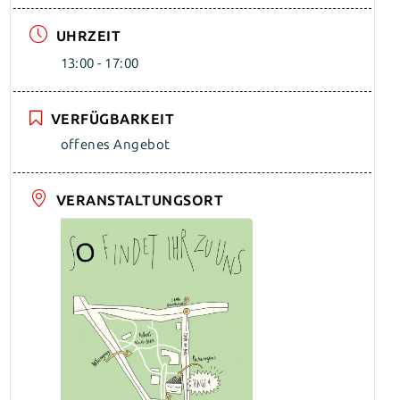
UHRZEIT
13:00 - 17:00
VERFÜGBARKEIT
offenes Angebot
VERANSTALTUNGSORT