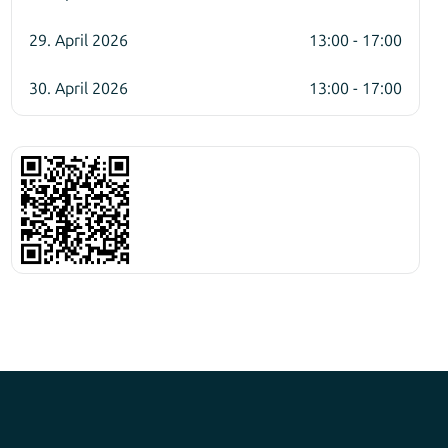
29. April 2026
13:00 - 17:00
30. April 2026
13:00 - 17:00