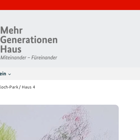
ein
Koch-Park / Haus 4