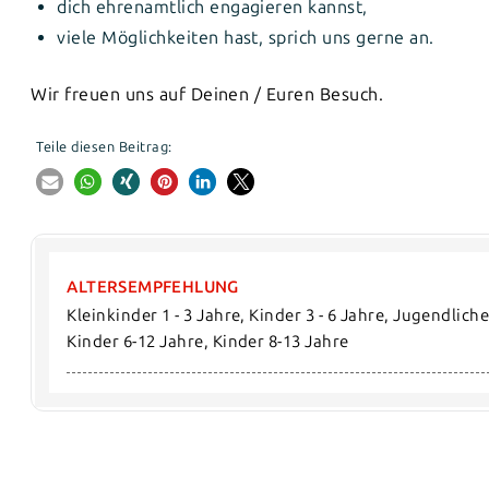
dich ehrenamtlich engagieren kannst,
viele Möglichkeiten hast, sprich uns gerne an.
Wir freuen uns auf Deinen / Euren Besuch.
Teile diesen Beitrag:
ALTERSEMPFEHLUNG
Kleinkinder 1 - 3 Jahre, Kinder 3 - 6 Jahre, Jugendlic
Kinder 6-12 Jahre, Kinder 8-13 Jahre