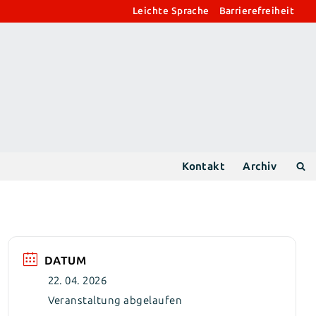
Leichte Sprache
Barrierefreiheit
Kontakt
Archiv
DATUM
22. 04. 2026
Veranstaltung abgelaufen