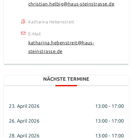
christian.helbig@haus-steinstrasse.de
Katharina Hebenstreit
E-Mail
katharina.hebenstreit@haus-
steinstrasse.de
NÄCHSTE TERMINE
23. April 2026
13:00 - 17:00
26. April 2026
13:00 - 17:00
28. April 2026
13:00 - 17:00