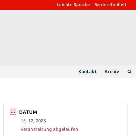
Leichte Sprache
Barrierefreiheit
Kontakt
Archiv
DATUM
15. 12. 2025
Veranstaltung abgelaufen