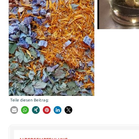
Teile diesen Beitrag: