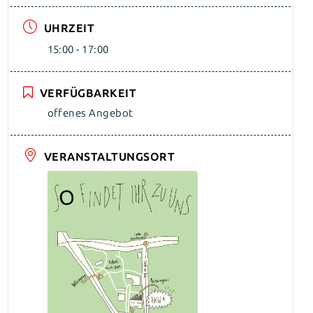
UHRZEIT
15:00 - 17:00
VERFÜGBARKEIT
offenes Angebot
VERANSTALTUNGSORT