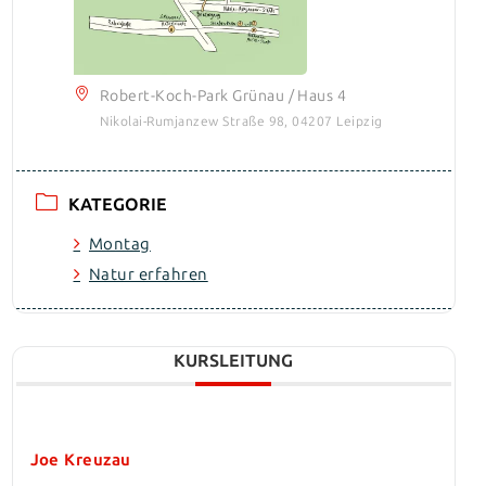
Robert-Koch-Park Grünau / Haus 4
Nikolai-Rumjanzew Straße 98, 04207 Leipzig
KATEGORIE
Montag
Natur erfahren
KURSLEITUNG
Joe Kreuzau