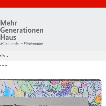
ein
statt