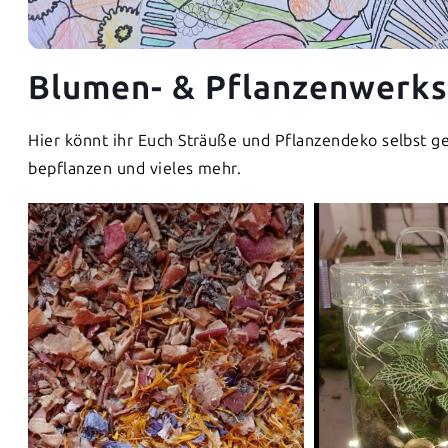
Blumen- & Pflanzenwerks
Hier könnt ihr Euch Sträuße und Pflanzendeko selbst 
bepflanzen und vieles mehr.