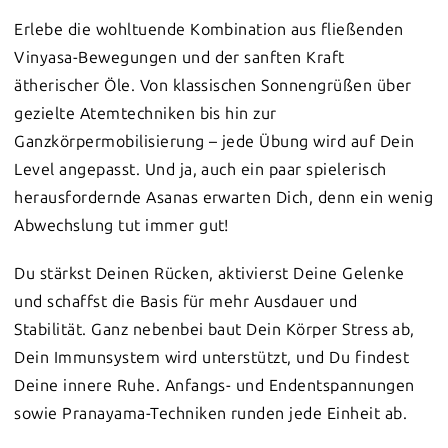
Erlebe die wohltuende Kombination aus fließenden
Vinyasa-Bewegungen und der sanften Kraft
ätherischer Öle. Von klassischen Sonnengrüßen über
gezielte Atemtechniken bis hin zur
Ganzkörpermobilisierung – jede Übung wird auf Dein
Level angepasst. Und ja, auch ein paar spielerisch
herausfordernde Asanas erwarten Dich, denn ein wenig
Abwechslung tut immer gut!
Du stärkst Deinen Rücken, aktivierst Deine Gelenke
und schaffst die Basis für mehr Ausdauer und
Stabilität. Ganz nebenbei baut Dein Körper Stress ab,
Dein Immunsystem wird unterstützt, und Du findest
Deine innere Ruhe. Anfangs- und Endentspannungen
sowie Pranayama-Techniken runden jede Einheit ab.