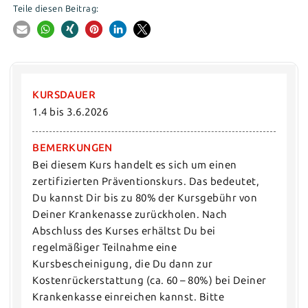
Teile diesen Beitrag:
KURSDAUER
1.4 bis 3.6.2026
BEMERKUNGEN
Bei diesem Kurs handelt es sich um einen 
zertifizierten Präventionskurs. Das bedeutet, 
Du kannst Dir bis zu 80% der Kursgebühr von 
Deiner Krankenasse zurückholen. Nach 
Abschluss des Kurses erhältst Du bei 
regelmäßiger Teilnahme eine 
Kursbescheinigung, die Du dann zur 
Kostenrückerstattung (ca. 60 – 80%) bei Deiner 
Krankenkasse einreichen kannst. Bitte 