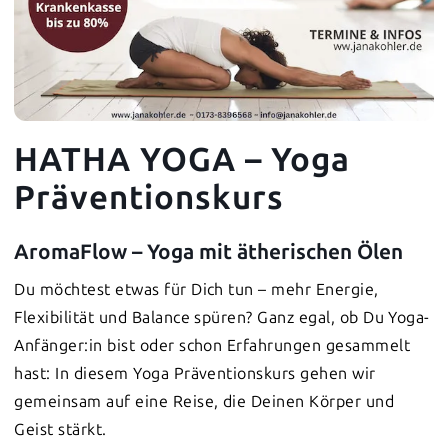
HATHA YOGA – Yoga
Präventionskurs
AromaFlow – Yoga mit ätherischen Ölen
Du möchtest etwas für Dich tun – mehr Energie,
Flexibilität und Balance spüren? Ganz egal, ob Du Yoga-
Anfänger:in bist oder schon Erfahrungen gesammelt
hast: In diesem Yoga Präventionskurs gehen wir
gemeinsam auf eine Reise, die Deinen Körper und
Geist stärkt.