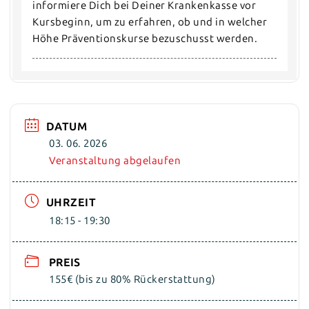
informiere Dich bei Deiner Krankenkasse vor 
Kursbeginn, um zu erfahren, ob und in welcher 
Höhe Präventionskurse bezuschusst werden.
DATUM
03. 06. 2026
Veranstaltung abgelaufen
UHRZEIT
18:15 - 19:30
PREIS
155€ (bis zu 80% Rückerstattung)