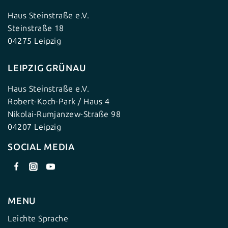
Haus Steinstraße e.V.
Steinstraße 18
04275 Leipzig
LEIPZIG GRÜNAU
Haus Steinstraße e.V.
Robert-Koch-Park / Haus 4
Nikolai-Rumjanzew-Straße 98
04207 Leipzig
SOCIAL MEDIA
MENU
Leichte Sprache