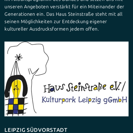
unseren Angeboten verstärkt für ein Miteinander der
Generationen ein. Das Haus Steinstraße steht mit all
seinen Möglichkeiten zur Entdeckung eigener
kultureller Ausdrucksformen jedem offen.
LEIPZIG SÜDVORSTADT