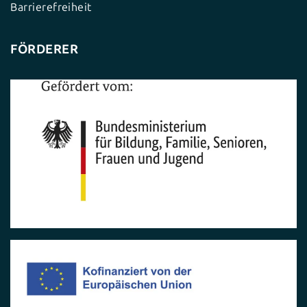
Barrierefreiheit
FÖRDERER