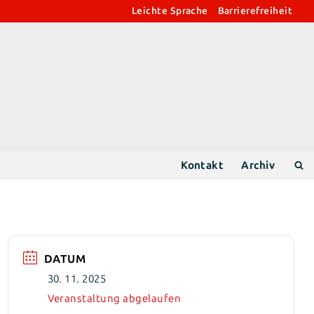
Leichte Sprache
Barrierefreiheit
Kontakt
Archiv
DATUM
30. 11. 2025
Veranstaltung abgelaufen