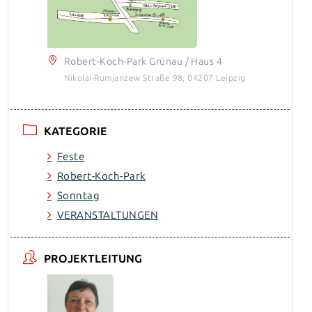
Robert-Koch-Park Grünau / Haus 4
Nikolai-Rumjanzew Straße 98, 04207 Leipzig
KATEGORIE
Feste
Robert-Koch-Park
Sonntag
VERANSTALTUNGEN
PROJEKTLEITUNG