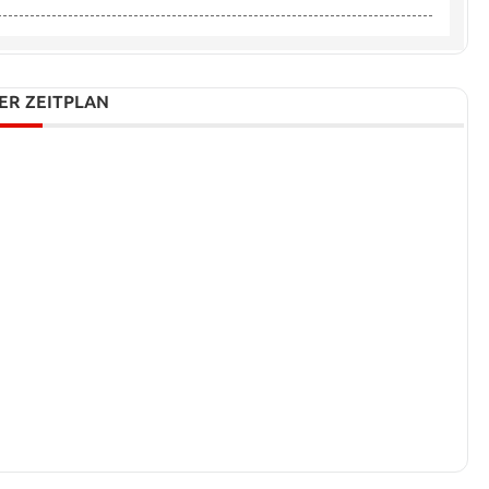
ER ZEITPLAN