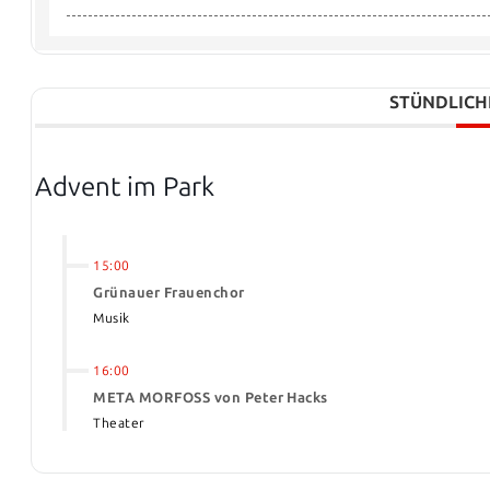
STÜNDLICH
Advent im Park
15:00
Grünauer Frauenchor
Musik
16:00
META MORFOSS von Peter Hacks
Theater