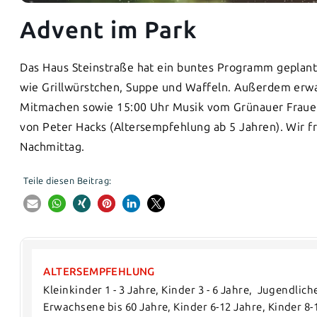
Advent im Park
Das Haus Steinstraße hat ein buntes Programm geplant.
wie Grillwürstchen, Suppe und Waffeln. Außerdem erw
Mitmachen sowie 15:00 Uhr Musik vom Grünauer Fraue
von Peter Hacks (Altersempfehlung ab 5 Jahren). Wir
Nachmittag.
Teile diesen Beitrag:
ALTERSEMPFEHLUNG
Kleinkinder 1 - 3 Jahre, Kinder 3 - 6 Jahre,  Jugendlic
Erwachsene bis 60 Jahre, Kinder 6-12 Jahre, Kinder 8-