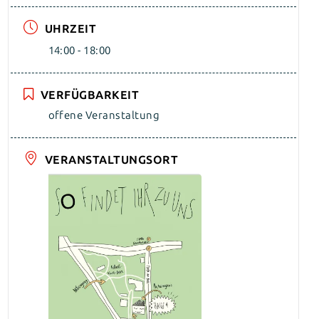
UHRZEIT
14:00 - 18:00
VERFÜGBARKEIT
offene Veranstaltung
VERANSTALTUNGSORT