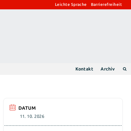
Leichte Sprache
Barrierefreiheit
Kontakt
Archiv
DATUM
11. 10. 2026