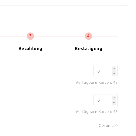
3
4
Bezahlung
Bestätigung
Verfügbare Karten:
45
Verfügbare Karten:
45
Gesamt:
0