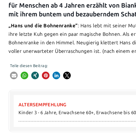
für Menschen ab 4 Jahren erzählt von Bian
mit ihrem buntem und bezauberndem Scha
„Hans und die Bohnenranke“
: Hans lebt mit seiner Mu
ihre letzte Kuh gegen ein paar magische Bohnen. Als er
Bohnenranke in den Himmel. Neugierig klettert Hans die
voller unerwarteter Überraschungen ist. (nach einem e
Teile diesen Beitrag:
ALTERSEMPFEHLUNG
Kinder 3 - 6 Jahre, Erwachsene 60+, Erwachsene bis 6