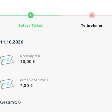
1
2
Select Ticket
Teilnehmer
11.10.2026
Normalpreis
10,00 €
ermäßigter Preis
7,00 €
Gesamt:
0