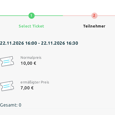
1
2
Select Ticket
Teilnehmer
22.11.2026 16:00
- 22.11.2026 16:30
Normalpreis
10,00 €
ermäßigter Preis
7,00 €
Gesamt:
0